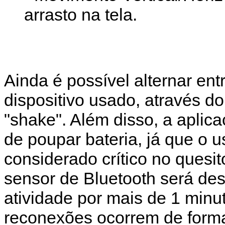
arrasto na tela.
Ainda é possível alternar ent
dispositivo usado, através 
"shake". Além disso, a aplica
de poupar bateria, já que o 
considerado crítico no quesi
sensor de Bluetooth será de
atividade por mais de 1 minu
reconexões ocorrem de form