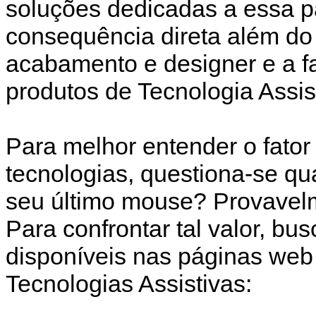
soluções dedicadas a essa p
consequência direta além do 
acabamento e designer e a fa
produtos de Tecnologia Assis
Para melhor entender o fato
tecnologias, questiona-se qu
seu último mouse? Provavel
Para confrontar tal valor, b
disponíveis nas páginas web
Tecnologias Assistivas: