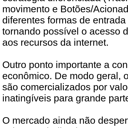
movimento e Botões/Acionado
diferentes formas de entrad
tornando possível o acesso d
aos recursos da internet.
Outro ponto importante a con
econômico. De modo geral, o
são comercializados por valo
inatingíveis para grande part
O mercado ainda não despert