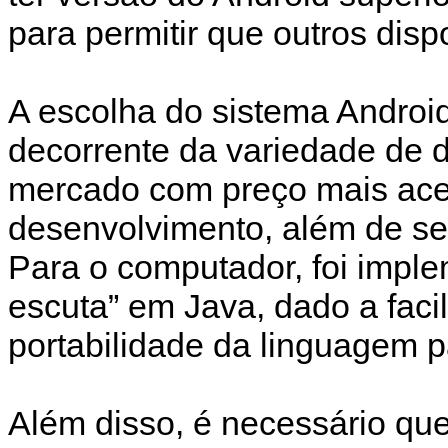
para permitir que outros disp
A escolha do sistema Android
decorrente da variedade de d
mercado com preço mais aces
desenvolvimento, além de ser
Para o computador, foi impl
escuta” em Java, dado a faci
portabilidade da linguagem p
Além disso, é necessário que