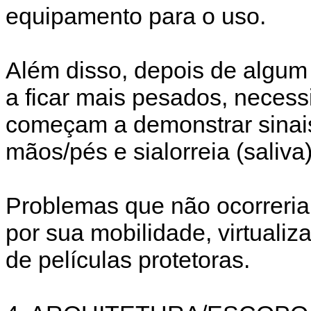
equipamento para o uso.
Além disso, depois de algum
a ficar mais pesados, necessi
começam a demonstrar sinais
mãos/pés e sialorreia (saliva)
Problemas que não ocorreria
por sua mobilidade, virtuali
de películas protetoras.