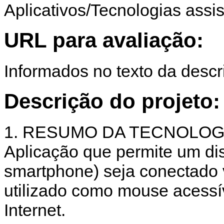
Aplicativos/Tecnologias assis
URL para avaliação:
Informados no texto da descr
Descrição do projeto:
1. RESUMO DA TECNOLOGI
Aplicação que permite um dis
smartphone) seja conectado 
utilizado como mouse acessív
Internet.