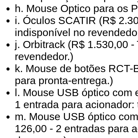
h. Mouse Optico para os P
i. Óculos SCATIR (R$ 2.3
indisponível no revendedor
j. Orbitrack (R$ 1.530,00 
revendedor.)
k. Mouse de botões RCT-B
para pronta-entrega.)
l. Mouse USB óptico com e
1 entrada para acionador:
m. Mouse USB óptico com 
126,00 - 2 entradas para a