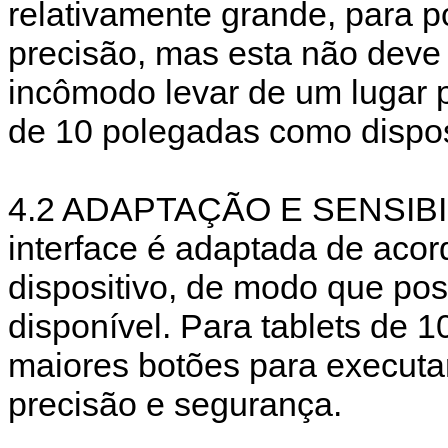
relativamente grande, para p
precisão, mas esta não deve 
incômodo levar de um lugar p
de 10 polegadas como disposi
4.2 ADAPTAÇÃO E SENSIB
interface é adaptada de aco
dispositivo, de modo que pos
disponível. Para tablets de 1
maiores botões para executa
precisão e segurança.