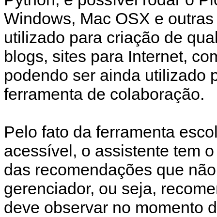
Windows, Mac OSX e outras v
utilizado para criação de qu
blogs, sites para Internet, co
podendo ser ainda utilizado
ferramenta de colaboração.
Pelo fato da ferramenta esco
acessível, o assistente tem o
das recomendações que não 
gerenciador, ou seja, recom
deve observar no momento d