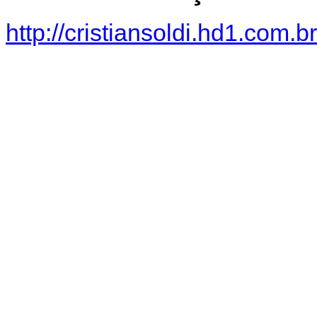
http://cristiansoldi.hd1.com.