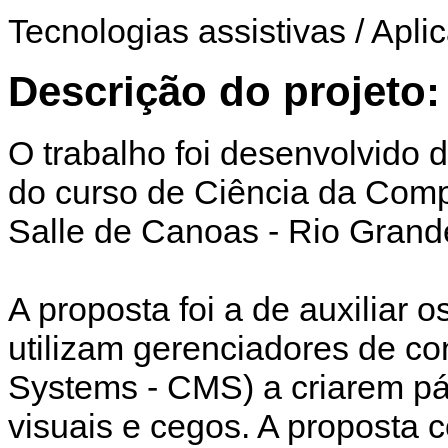
Tecnologias assistivas / Aplic
Descrição do projeto:
O trabalho foi desenvolvido 
do curso de Ciência da Comp
Salle de Canoas - Rio Grand
A proposta foi a de auxiliar
utilizam gerenciadores de 
Systems - CMS) a criarem pág
visuais e cegos. A proposta 