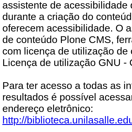
assistente de acessibilidade
durante a criação do conteú
oferecem acessibilidade. O as
de conteúdo Plone CMS, ferra
com licença de utilização de
Licença de utilização GNU - 
Para ter acesso a todas as i
resultados é possível acessa
endereço eletrônico:
http://biblioteca.unilasalle.