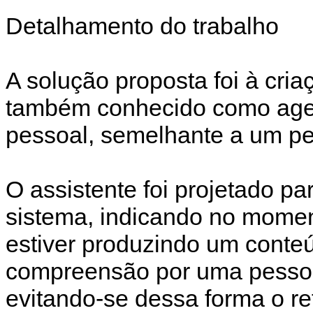
Detalhamento do trabalho
A solução proposta foi à cria
também conhecido como agent
pessoal, semelhante a um pe
O assistente foi projetado pa
sistema, indicando no mome
estiver produzindo um conte
compreensão por uma pessoa 
evitando-se dessa forma o re