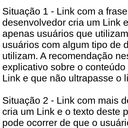
Situação 1 - Link com a fras
desenvolvedor cria um Link e 
apenas usuários que utiliza
usuários com algum tipo de d
utilizam. A recomendação nes
explicativo sobre o conteúdo
Link e que não ultrapasse o l
Situação 2 - Link com mais d
cria um Link e o texto deste 
pode ocorrer de que o usuári