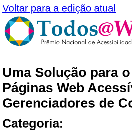
Voltar para a edição atual
Uma Solução para o 
Páginas Web Acessí
Gerenciadores de C
Categoria: