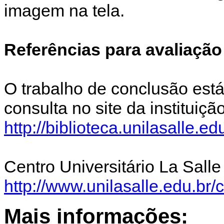
imagem na tela.
Referências para avaliação
O trabalho de conclusão est
consulta no site da instituiçã
http://biblioteca.unilasalle.
Centro Universitário La Sall
http://www.unilasalle.edu.br/
Mais informações: