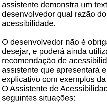
assistente demonstra um text
desenvolvedor qual razão do
acessibilidade.
O desenvolvedor não é obri
desejar, e poderá ainda utiliz
recomendação de acessibilida
assistente que apresentará 
explicativo com exemplos da
O Assistente de Acessibilida
seguintes situações: