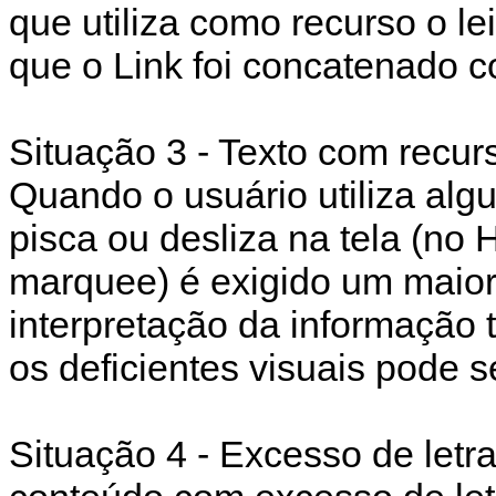
que utiliza como recurso o lei
que o Link foi concatenado c
Situação 3 - Texto com recurs
Quando o usuário utiliza alg
pisca ou desliza na tela (no
marquee) é exigido um maior
interpretação da informação t
os deficientes visuais pode se
Situação 4 - Excesso de let