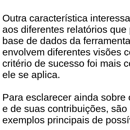
Outra característica interess
aos diferentes relatórios que
base de dados da ferramenta A
envolvem diferentes visões 
critério de sucesso foi mais 
ele se aplica.
Para esclarecer ainda sobre 
e de suas contribuições, são
exemplos principais de possív