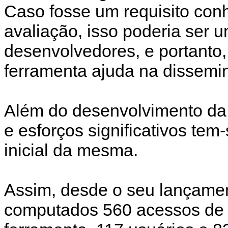
Caso fosse um requisito conhe
avaliação, isso poderia ser u
desenvolvedores, e portanto
ferramenta ajuda na dissem
Além do desenvolvimento da
e esforços significativos te
inicial da mesma.
Assim, desde o seu lançamen
computados 560 acessos de u