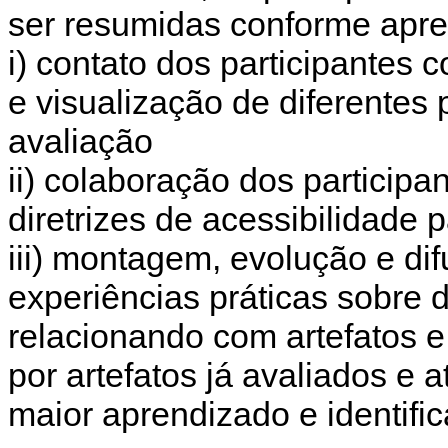
ser resumidas conforme apre
i) contato dos participantes 
e visualização de diferentes
avaliação
ii) colaboração dos particip
diretrizes de acessibilidade 
iii) montagem, evolução e d
experiências práticas sobre
relacionando com artefatos e d
por artefatos já avaliados e 
maior aprendizado e identif