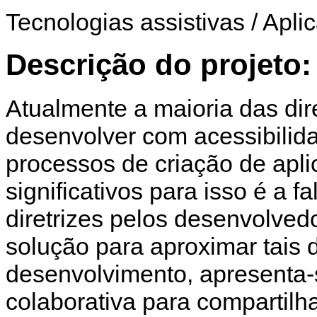
Tecnologias assistivas / Aplic
Descrição do projeto:
Atualmente a maioria das dir
desenvolver com acessibilid
processos de criação de apl
significativos para isso é a 
diretrizes pelos desenvolve
solução para aproximar tais d
desenvolvimento, apresenta-
colaborativa para compartil