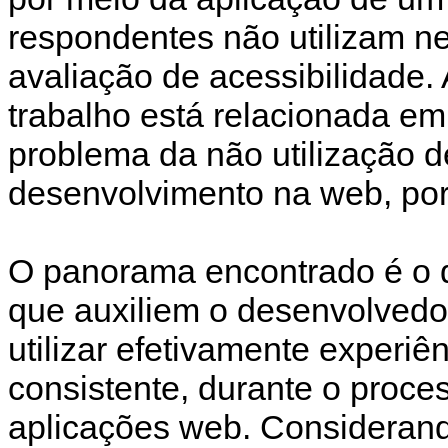
respondentes não utilizam 
avaliação de acessibilidade.
trabalho está relacionada e
problema da não utilização d
desenvolvimento na web, por
O panorama encontrado é o d
que auxiliem o desenvolvedo
utilizar efetivamente experiê
consistente, durante o proc
aplicações web. Consideran