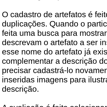
O cadastro de artefatos é feit
duplicações. Quando o partic
feita uma busca para mostrar
descrevam o artefato a ser in
esse nome do artefato já exis
complementar a descrição do 
precisar cadastrá-lo novamen
inseridas imagens para ilust
descrição.