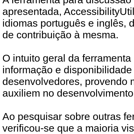
apresentada, AccessibilityUti
idiomas português e inglês, 
de contribuição à mesma.
O intuito geral da ferramenta
informação e disponibilidade
desenvolvedores, provendo 
auxiliem no desenvolvimento
Ao pesquisar sobre outras fe
verificou-se que a maioria vis