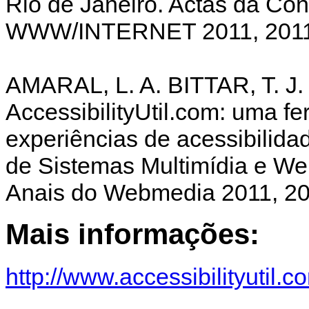
Rio de Janeiro. Actas da Co
WWW/INTERNET 2011, 2011
AMARAL, L. A. BITTAR, T. J.
AccessibilityUtil.com: uma f
experiências de acessibilida
de Sistemas Multimídia e We
Anais do Webmedia 2011, 20
Mais informações:
http://www.accessibilityutil.c