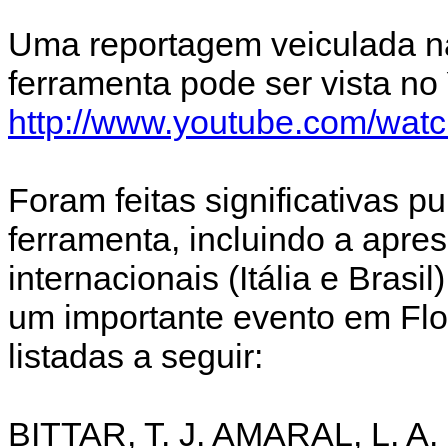
Uma reportagem veiculada na
ferramenta pode ser vista no
http://www.youtube.com/wa
Foram feitas significativas pu
ferramenta, incluindo a apr
internacionais (Itália e Bra
um importante evento em Flor
listadas a seguir:
BITTAR, T. J. AMARAL, L. A.