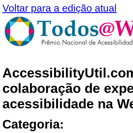
Voltar para a edição atual
AccessibilityUtil.c
colaboração de expe
acessibilidade na W
Categoria: