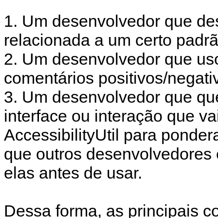
1. Um desenvolvedor que des
relacionada a um certo padrã
2. Um desenvolvedor que us
comentários positivos/negati
3. Um desenvolvedor que que
interface ou interação que va
AccessibilityUtil para ponder
que outros desenvolvedores 
elas antes de usar.
Dessa forma, as principais c