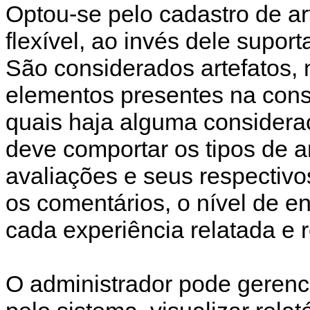
Optou-se pelo cadastro de ar
flexível, ao invés dele supor
São considerados artefatos, 
elementos presentes na cons
quais haja alguma considera
deve comportar os tipos de a
avaliações e seus respectivo
os comentários, o nível de e
cada experiência relatada e
O administrador pode gerencia