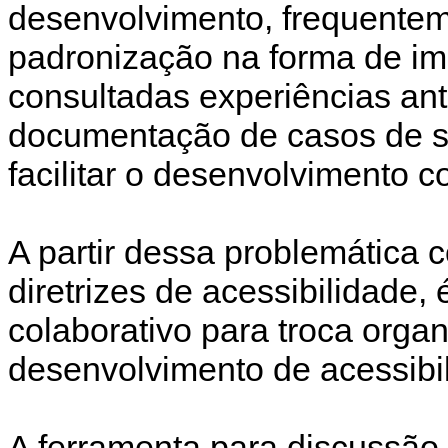
desenvolvimento, frequentem
padronização na forma de i
consultadas experiências an
documentação de casos de su
facilitar o desenvolvimento c
A partir dessa problemática 
diretrizes de acessibilidade,
colaborativo para troca orga
desenvolvimento de acessibil
A ferramenta para discussão 