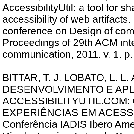
AccessibilityUtil: a tool for 
accessibility of web artifacts
conference on Design of com
Proceedings of 29th ACM inte
communication, 2011. v. 1. p.
BITTAR, T. J. LOBATO, L. L.
DESENVOLVIMENTO E AP
ACCESSIBILITYUTIL.COM
EXPERIÊNCIAS EM ACESSIB
Conferência IADIS Ibero A