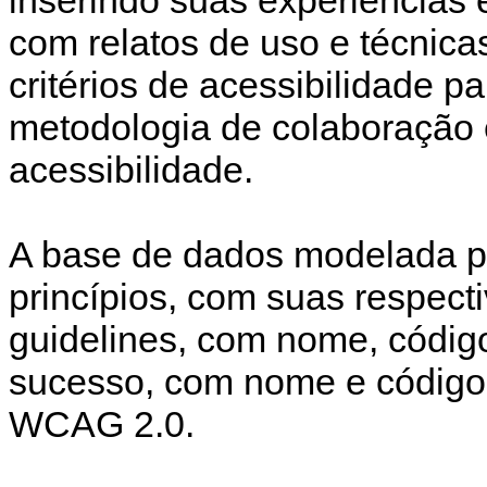
com relatos de uso e técnica
critérios de acessibilidade pa
metodologia de colaboração 
acessibilidade.
A base de dados modelada pos
princípios, com suas respect
guidelines, com nome, código
sucesso, com nome e código
WCAG 2.0.